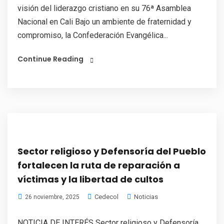
visión del liderazgo cristiano en su 76ª Asamblea
Nacional en Cali Bajo un ambiente de fraternidad y
compromiso, la Confederación Evangélica...
Continue Reading
Sector religioso y Defensoría del Pueblo
fortalecen la ruta de reparación a
víctimas y la libertad de cultos
Cedecol
Noticias
26 noviembre, 2025
NOTICIA DE INTERÉS Sector religioso y Defensoría