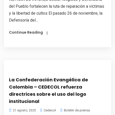
del Pueblo fortalecen la ruta de reparación a víctimas
y la libertad de cultos El pasado 26 de noviembre, la
Defensoría del...
Continue Reading
La Confederación Evangélica de
Colombia – CEDECOL refuerza
directrices sobre el uso del logo
institucional
Cedecol
Boletín de prensa
21 agosto, 2025