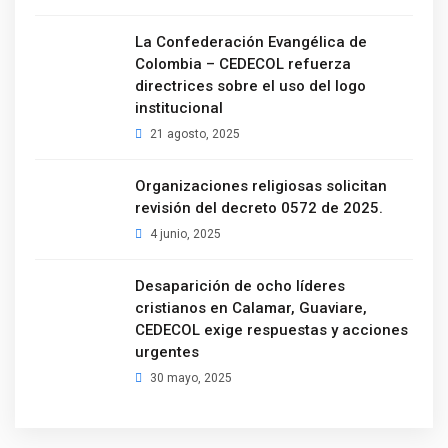
La Confederación Evangélica de
Colombia – CEDECOL refuerza
directrices sobre el uso del logo
institucional
21 agosto, 2025
Organizaciones religiosas solicitan
revisión del decreto 0572 de 2025.
4 junio, 2025
Desaparición de ocho líderes
cristianos en Calamar, Guaviare,
CEDECOL exige respuestas y acciones
urgentes
30 mayo, 2025