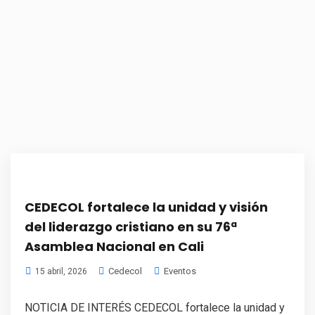
CEDECOL fortalece la unidad y visión
del liderazgo cristiano en su 76ª
Asamblea Nacional en Cali
Cedecol
Eventos
15 abril, 2026
NOTICIA DE INTERÉS CEDECOL fortalece la unidad y