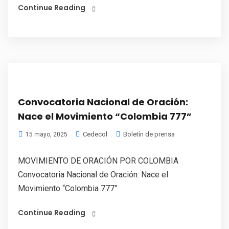
Continue Reading
Convocatoria Nacional de Oración:
Nace el Movimiento “Colombia 777”
Cedecol
Boletín de prensa
15 mayo, 2025
MOVIMIENTO DE ORACIÓN POR COLOMBIA
Convocatoria Nacional de Oración: Nace el
Movimiento “Colombia 777”
Continue Reading