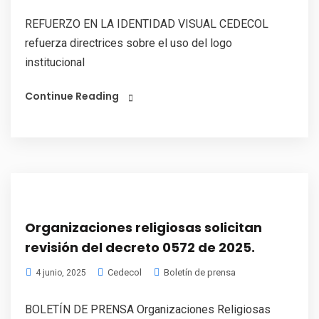
REFUERZO EN LA IDENTIDAD VISUAL CEDECOL
refuerza directrices sobre el uso del logo
institucional
Continue Reading
Organizaciones religiosas solicitan
revisión del decreto 0572 de 2025.
Cedecol
Boletín de prensa
4 junio, 2025
BOLETÍN DE PRENSA Organizaciones Religiosas