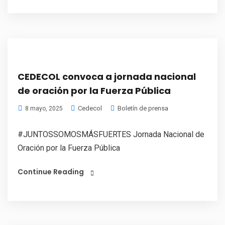
CEDECOL convoca a jornada nacional
de oración por la Fuerza Pública
Cedecol
Boletín de prensa
8 mayo, 2025
#JUNTOSSOMOSMÁSFUERTES Jornada Nacional de
Oración por la Fuerza Pública
Continue Reading