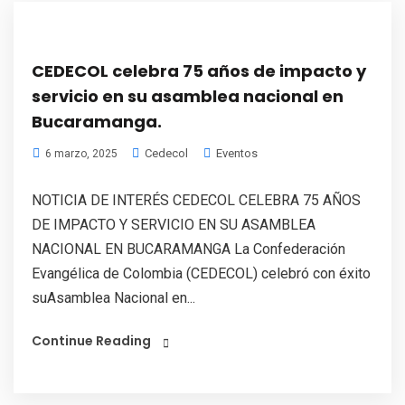
CEDECOL celebra 75 años de impacto y
servicio en su asamblea nacional en
Bucaramanga.
Cedecol
Eventos
6 marzo, 2025
NOTICIA DE INTERÉS CEDECOL CELEBRA 75 AÑOS
DE IMPACTO Y SERVICIO EN SU ASAMBLEA
NACIONAL EN BUCARAMANGA La Confederación
Evangélica de Colombia (CEDECOL) celebró con éxito
suAsamblea Nacional en...
Continue Reading