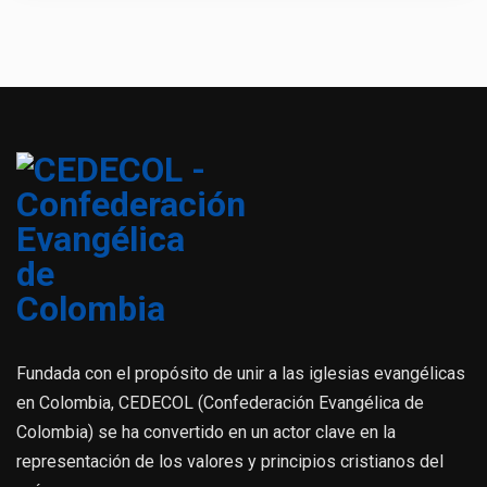
Fundada con el propósito de unir a las iglesias evangélicas
en Colombia, CEDECOL (Confederación Evangélica de
Colombia) se ha convertido en un actor clave en la
representación de los valores y principios cristianos del