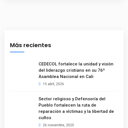
Más recientes
CEDECOL fortalece la unidad y visión
del liderazgo cristiano en su 76ª
Asamblea Nacional en Cali
15 abril, 2026
Sector religioso y Defensoría del
Pueblo fortalecen la ruta de
reparación a víctimas y la libertad de
cultos
26 noviembre, 2025