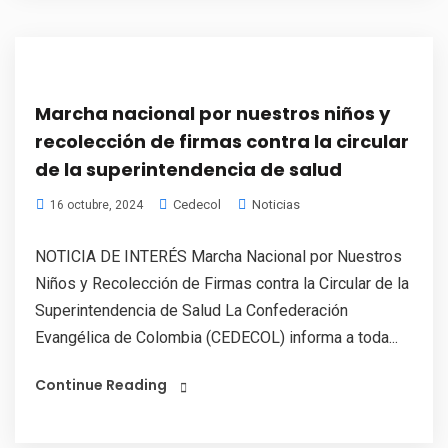
Marcha nacional por nuestros niños y
recolección de firmas contra la circular
de la superintendencia de salud
Cedecol
Noticias
16 octubre, 2024
NOTICIA DE INTERÉS Marcha Nacional por Nuestros
Niños y Recolección de Firmas contra la Circular de la
Superintendencia de Salud La Confederación
Evangélica de Colombia (CEDECOL) informa a toda...
Continue Reading