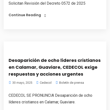
Solicitan Revisión del Decreto 0572 de 2025
Continue Reading
Desaparición de ocho líderes cristianos
en Calamar, Guaviare, CEDECOL exige
respuestas y acciones urgentes
Cedecol
Boletín de prensa
30 mayo, 2025
CEDECOL SE PRONUNCIA Desaparición de ocho
líderes cristianos en Calamar, Guaviare.