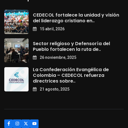
CEDECOL fortalece la unidad y visión
del liderazgo cristiano en..
15 abril, 2026
Sector religioso y Defensoría del
Pueblo fortalecen la ruta de..
26 noviembre, 2025
La Confederación Evangélica de
Colombia – CEDECOL refuerza
directrices sobre..
21 agosto, 2025