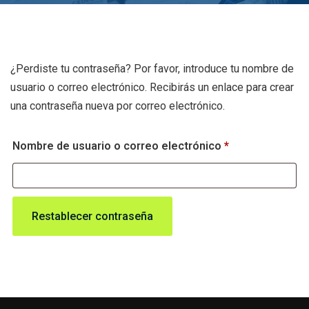
¿Perdiste tu contraseña? Por favor, introduce tu nombre de
usuario o correo electrónico. Recibirás un enlace para crear
una contraseña nueva por correo electrónico.
Nombre de usuario o correo electrónico
*
Restablecer contraseña