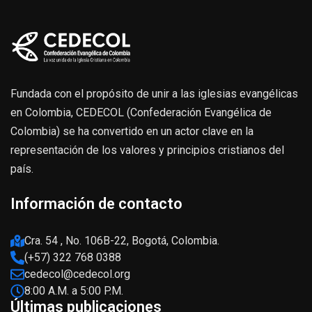
Fundada con el propósito de unir a las iglesias evangélicas
en Colombia, CEDECOL (Confederación Evangélica de
Colombia) se ha convertido en un actor clave en la
representación de los valores y principios cristianos del
país.
Información de contacto
Cra. 54 , No. 106B-22, Bogotá, Colombia.
(+57) 322 768 0388
cedecol@cedecol.org
8:00 A.M. a 5:00 P.M.
Últimas publicaciones