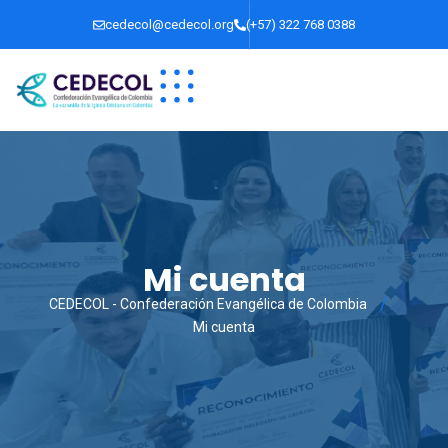
cedecol@cedecol.org
(+57) 322 768 0388
Mi cuenta
CEDECOL - Confederación Evangélica de Colombia
Mi cuenta