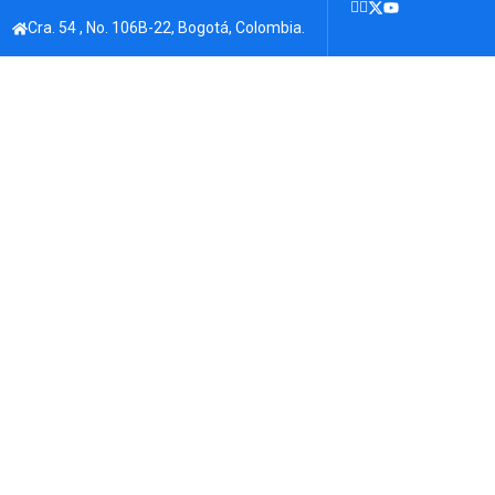
Cra. 54 , No. 106B-22, Bogotá, Colombia.