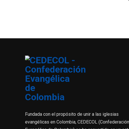
Fundada con el propósito de unir a las iglesias
evangélicas en Colombia, CEDECOL (Confederació