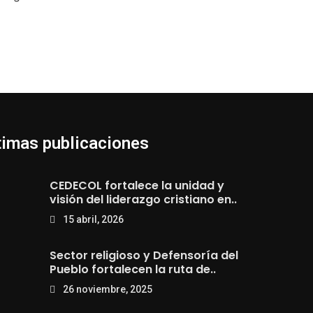
timas publicaciones
CEDECOL fortalece la unidad y
visión del liderazgo cristiano en..
15 abril, 2026
Sector religioso y Defensoría del
Pueblo fortalecen la ruta de..
26 noviembre, 2025